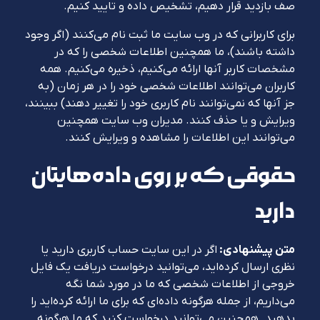
صف بازدید قرار دهیم، تشخیص داده و تایید کنیم.
برای کاربرانی که در وب سایت ما ثبت نام می‌کنند (اگر وجود
داشته باشند)، ما همچنین اطلاعات شخصی را که در
مشخصات کاربر آنها ارائه می‌کنیم، ذخیره می‌کنیم. همه
کاربران می‌توانند اطلاعات شخصی خود را در هر زمان (به
جز آنها که نمی‌توانند نام کاربری خود را تغییر دهند) ببینند،
ویرایش و یا حذف کنند. مدیران وب سایت همچنین
می‌توانند این اطلاعات را مشاهده و ویرایش کنند.
حقوقی که بر روی داده‌هایتان
دارید
متن پیشنهادی:
اگر در این سایت حساب کاربری دارید یا
نظری ارسال کرده‌اید، می‌توانید درخواست دریافت یک فایل
خروجی از اطلاعات شخصی که ما در مورد شما نگه
می‌داریم، از جمله هرگونه داده‌ای که برای ما ارائه کرده‌اید را
بدهید. همچنین می‌توانید درخواست کنید که ما هرگونه