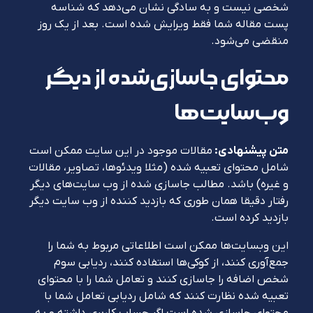
شخصی نیست و به سادگی نشان می‌دهد که شناسه
پست مقاله شما فقط ویرایش شده است. بعد از یک روز
منقضی می‌شود.
محتوای جاسازی‌شده از دیگر
وب‌سایت‌ها
متن پیشنهادی:
مقالات موجود در این سایت ممکن است
شامل محتوای تعبیه شده (مثلا ویدئوها، تصاویر، مقالات
و غیره) باشد. مطالب جاسازی شده از وب سایت‌های دیگر
رفتار دقیقا همان طوری که بازدید کننده از وب سایت دیگر
بازدید کرده است.
این وبسایت‌ها ممکن است اطلاعاتی مربوط به شما را
جمع‌آوری کنند، از کوکی‌ها استفاده کنند، ردیابی سوم
شخص اضافه را جاسازی کنند و تعامل شما را با محتوای
تعبیه شده نظارت کنند که شامل ردیابی تعامل شما با
محتوای جاسازی شده است اگر حساب کاربری داشته و به