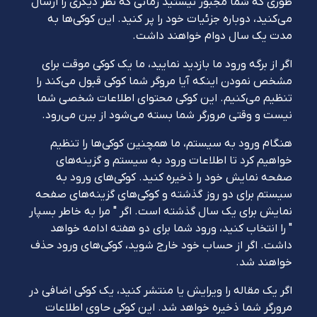
طوری که شما مجبور نیستید زمانی که نظر دیگری را ارسال
می‌کنید، دوباره جزئیات خود را پر کنید. این کوکی‌ها به
مدت یک سال دوام خواهند داشت.
اگر از برگه ورود ما بازدید نمایید، ما یک کوکی موقت برای
مشخص نمودن اینکه آیا مروگر شما کوکی قبول می‌کند را
تنظیم می‌کنیم. این کوکی محتوای اطلاعات شخصی شما
نیست و وقتی مرورگر شما بسته می‌شود از بین می‌رود.
هنگام ورود به سیستم، ما همچنین کوکی‌ها را تنظیم
خواهیم کرد تا اطلاعات ورود به سیستم و گزینه‌های
صفحه نمایش خود را ذخیره کنید. کوکی‌های ورود به
سیستم برای دو روز گذشته و کوکی‌های گزینه‌های صفحه
نمایش برای یک سال گذشته است. اگر " مرا به خاطر بسپار
" را انتخاب کنید، ورود شما برای دو هفته ادامه خواهد
داشت. اگر از حساب خود خارج شوید، کوکی‌های ورود حذف
خواهند شد.
اگر یک مقاله را ویرایش یا منتشر کنید، یک کوکی اضافی در
مرورگر شما ذخیره خواهد شد. این کوکی حاوی اطلاعات