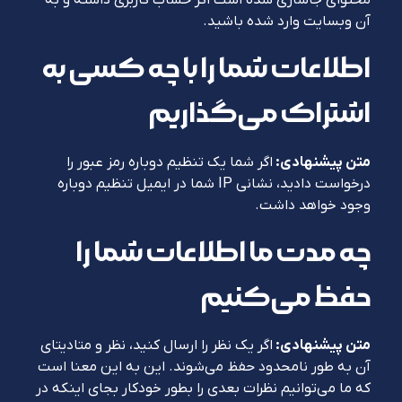
آن وبسایت وارد شده باشید.
اطلاعات شما را با چه کسی به
اشتراک می‌گذاریم
متن پیشنهادی:
اگر شما یک تنظیم دوباره رمز عبور را
درخواست دادید، نشانی IP شما در ایمیل تنظیم دوباره
وجود خواهد داشت.
چه مدت ما اطلاعات شما را
حفظ می‌کنیم
متن پیشنهادی:
اگر یک نظر را ارسال کنید، نظر و متادیتای
آن به طور نامحدود حفظ می‌شوند. این به این معنا است
که ما می‌توانیم نظرات بعدی را بطور خودکار بجای اینکه در