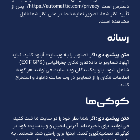
دسترس است: https://automattic.com/privacy/. پس از
تأیید نظر شما، تصویر نمایه شما در متن نظر شما قابل
مشاهده است.
رسانه
متن پیشنهادی:
اگر تصاویر را به وبسایت آپلود کنید، نباید
آپلود تصاویر با داده‌های مکان جغرافیایی (EXIF GPS)
شامل شود. بازدیدکنندگان وب سایت می‌توانند هر گونه
اطلاعات مکان را از تصاویر در وب سایت دانلود و استخراج
کنند.
کوکی‌ها
متن پیشنهادی:
اگر شما نظر خود را در سایت ما ثبت کنید،
می‌توانید برای ذخیره نام، آدرس ایمیل و وب سایت خود در
کوکی‌ها تصمیم‌گیری کنید. اینها برای راحتی شما هستند، به