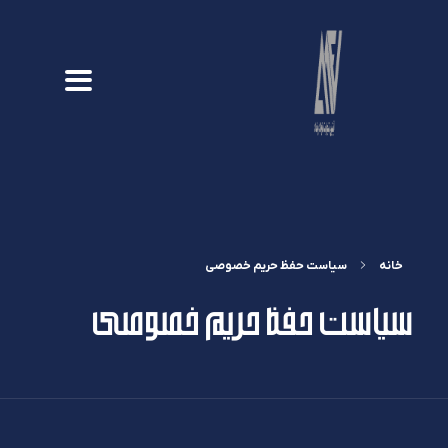
خانه
سیاست حفظ حریم خصوصی
سیاست حفظ حریم خصوصی