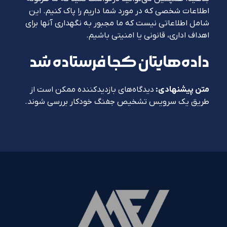
اطلاعات شخصی که در مورد شما داریم را پاک کنیم. این
شامل اطلاعاتی نیست که ما مجبور به نگهداری آنها برای
اهداف اداری، قانونی یا امنیتی باشیم.
داده‌هایتان کجا فرستاده شد
متن پیشنهادی:
دیدگاه‌های بازدیدکننده ممکن است از
طریق یک سرویس تشخیص جفنگ خودکار بررسی شوند.