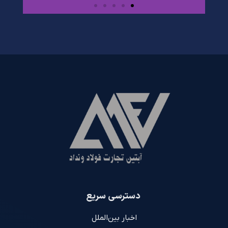
صادرات تخصصی
محصولات فولادی به
بازارهای بین‌المللی
اینجا کلیک کنید
دسترسی سریع
اخبار بین‌الملل