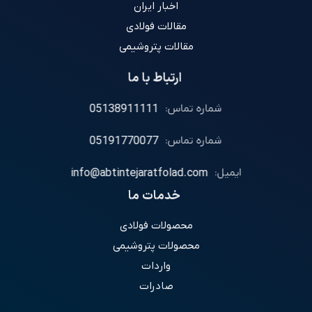
اخبار ایران
مقالات فولادی
مقالات پتروشیمی
ارتباط با ما
شماره تماس:
05138911111
شماره تماس:
05191770077
ایمیل:
info@abtintejaratfolad.com
خدمات ما
محصولات فولادی
محصولات پتروشیمی
واردات
صادرات