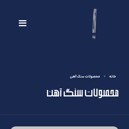
خانه
محصولات سنگ آهن
محصولات سنگ آهن