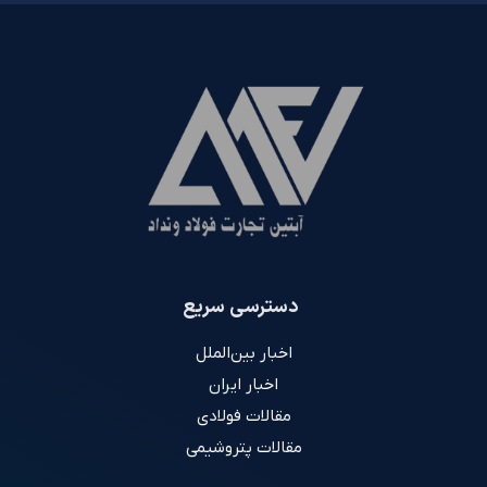
دسترسی سریع
اخبار بین‌الملل
اخبار ایران
مقالات فولادی
مقالات پتروشیمی