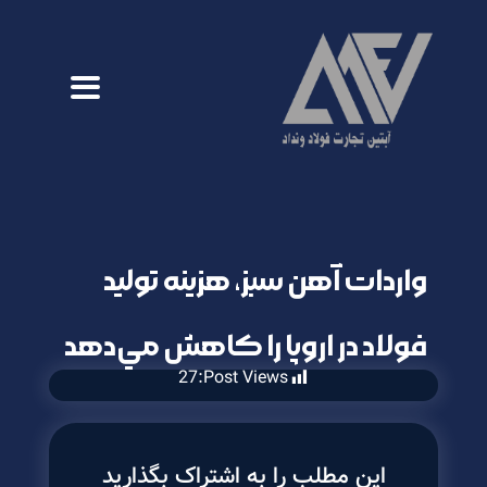
واردات آهن سبز، هزينه توليد
فولاد در اروپا را كاهش مي‌دهد
27
Post Views:
این مطلب را به اشتراک بگذارید