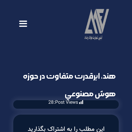
هند، ابرقدرت متفاوت در حوزه
هوش مصنوعي
28
Post Views:
این مطلب را به اشتراک بگذارید