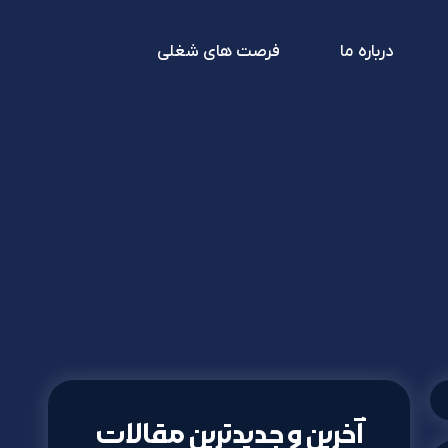
درباره ما
فرصت های شغلی
آخرین و جدیدترین مقالات