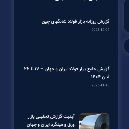
گزارش روزانه بازار فولاد شانگهای چین
2025-12-04
گزارش جامع بازار فولاد ایران و جهان – ۱۷ تا ۲۲
آبان ۱۴۰۴
2025-11-16
آپدیت گزارش تحلیلی بازار
ورق و میلگرد ایران و جهان