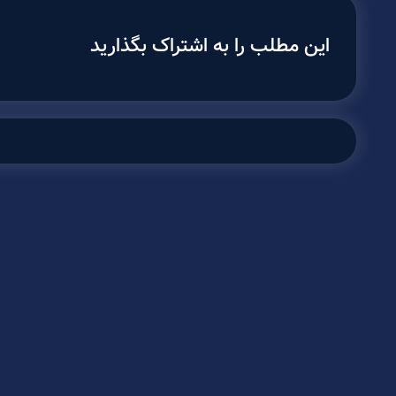
این مطلب را به اشتراک بگذارید