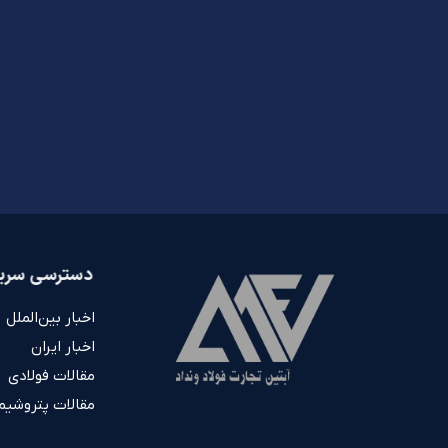
دسترسی سری
اخبار بین‌الملل
اخبار ایران
مقالات فولادی
مقالات پتروشیم