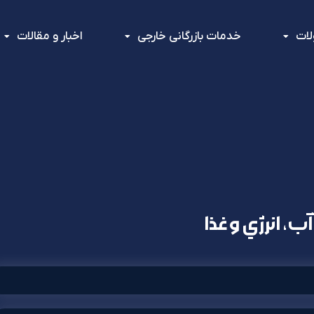
ات
خدمات بازرگانی خارجی
اخبار و مقالات
ب، انرژي و غذا