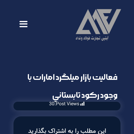
فعاليت بازار ميلگرد امارات با
وجود ركود تابستاني
30
Post Views:
این مطلب را به اشتراک بگذارید