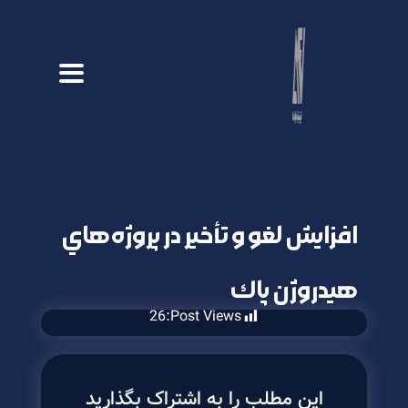
افزايش لغو و تأخير در پروژه‌هاي
هيدروژن پاك
26
Post Views:
این مطلب را به اشتراک بگذارید