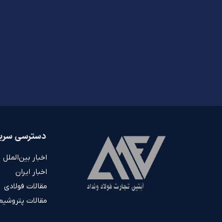
دسترسی سری
اخبار بین‌الملل
اخبار ایران
مقالات فولادی
مقالات پتروشیم