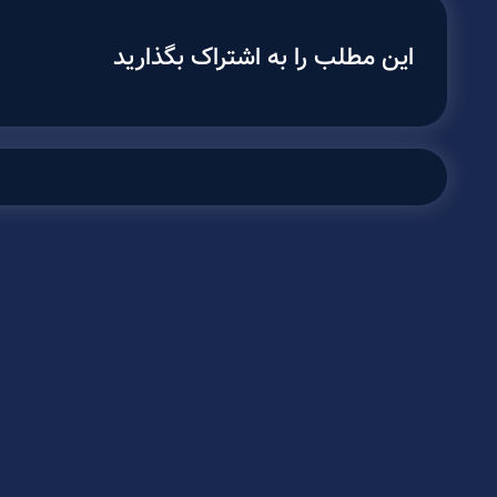
این مطلب را به اشتراک بگذارید