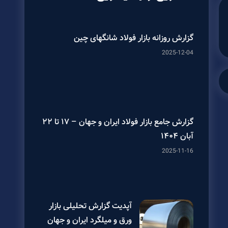
گزارش روزانه بازار فولاد شانگهای چین
2025-12-04
گزارش جامع بازار فولاد ایران و جهان – ۱۷ تا ۲۲
آبان ۱۴۰۴
2025-11-16
آپدیت گزارش تحلیلی بازار
ورق و میلگرد ایران و جهان