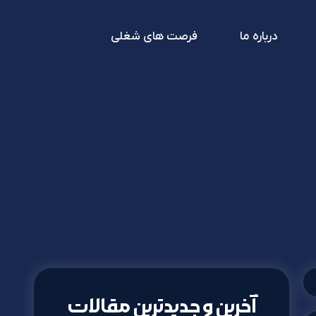
درباره ما
فرصت های شغلی
آخرین و جدیدترین مقالات