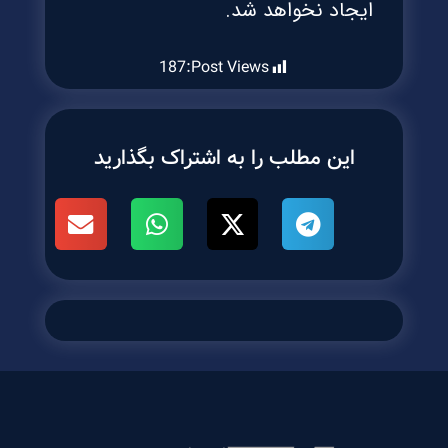
ایجاد نخواهد شد.
187
Post Views:
این مطلب را به اشتراک بگذارید