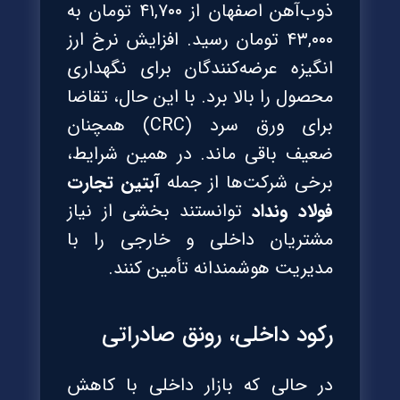
ذوب‌آهن اصفهان از ۴۱,۷۰۰ تومان به
۴۳,۰۰۰ تومان رسید. افزایش نرخ ارز
انگیزه عرضه‌کنندگان برای نگهداری
محصول را بالا برد. با این حال، تقاضا
برای ورق سرد (CRC) همچنان
ضعیف باقی ماند. در همین شرایط،
برخی شرکت‌ها از جمله
آبتین تجارت
فولاد ونداد
توانستند بخشی از نیاز
مشتریان داخلی و خارجی را با
مدیریت هوشمندانه تأمین کنند.
رکود داخلی، رونق صادراتی
در حالی که بازار داخلی با کاهش