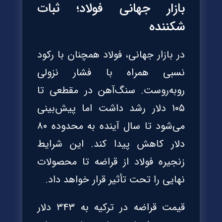
بازار جهانی فولاد؛ ثبات
شکننده
در بازار جهانی، فولاد همچنان با رکود
نسبی همراه با فشار نزولی
روبه‌روست. سنگ‌آهن در مقطعی تا
۱۰۵ دلار رشد داشت اما پیش‌بینی
می‌شود تا سال آینده به محدوده ۸۰
دلار کاهش پیدا کند. این شرایط
زنجیره فولاد از قراضه تا محصولات
نهایی را تحت تأثیر قرار خواهد داد.
قیمت قراضه در ترکیه به ۳۴۳ دلار