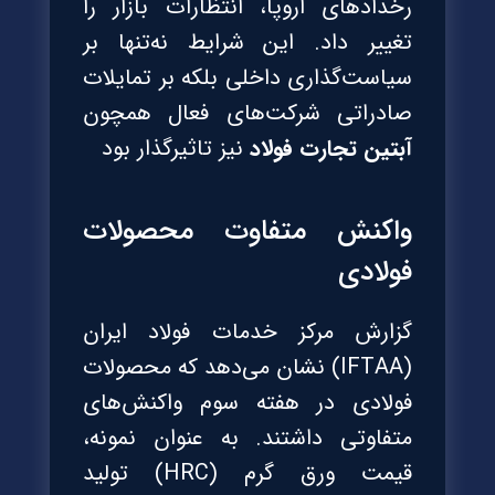
رخدادهای اروپا، انتظارات بازار را
تغییر داد. این شرایط نه‌تنها بر
سیاست‌گذاری داخلی بلکه بر تمایلات
صادراتی شرکت‌های فعال همچون
آبتین تجارت فولاد
نیز تاثیرگذار بود
واکنش متفاوت محصولات
فولادی
گزارش مرکز خدمات فولاد ایران
(IFTAA) نشان می‌دهد که محصولات
فولادی در هفته سوم واکنش‌های
متفاوتی داشتند. به عنوان نمونه،
قیمت ورق گرم (HRC) تولید