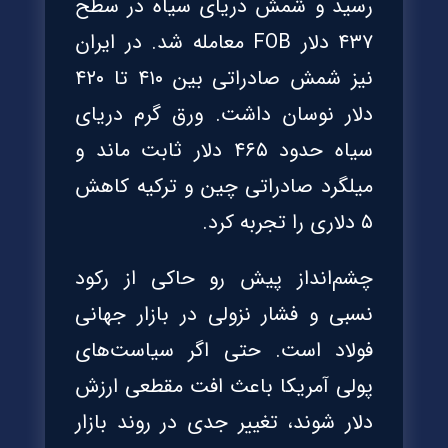
رسید و شمش دریای سیاه در سطح
۴۳۷ دلار FOB معامله شد. در ایران
نیز شمش صادراتی بین ۴۱۰ تا ۴۲۰
دلار نوسان داشت. ورق گرم دریای
سیاه حدود ۴۶۵ دلار ثابت ماند و
میلگرد صادراتی چین و ترکیه کاهش
۵ دلاری را تجربه کرد.
چشم‌انداز پیش رو حاکی از رکود
نسبی و فشار نزولی در بازار جهانی
فولاد است. حتی اگر سیاست‌های
پولی آمریکا باعث افت مقطعی ارزش
دلار شوند، تغییر جدی در روند بازار