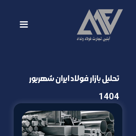
تحلیل بازار فولاد ایران شهریور
1404