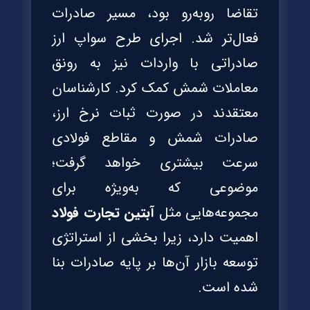
تقاضا روبه‌رو بود، مسیر صادرات
فعال‌تر شد. اجرای طرح سواپ ارز
صادراتی با واردات نیز به رونق
معاملات شمش کمک کرد. کارشناسان
معتقدند در صورت ثبات نرخ ارز،
صادرات شمش و مقاطع فولادی
سرعت بیشتری خواهد گرفت؛
موضوعی که به‌ویژه برای
مجموعه‌هایی مثل
آبتین تجارت فولاد
اهمیت دارد، زیرا بخشی از استراتژی
توسعه بازار آن‌ها بر پایه صادرات بنا
شده است.