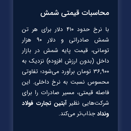
محاسبات قیمتی شمش
با نرخ حدود ۴۱۰ دلار برای هر تن
شمش صادراتی و دلار ۹۰ هزار
تومانی، قیمت پایه شمش در بازار
داخل (بدون ارزش افزوده) نزدیک به
۳۶,۹۰۰ تومان برآورد می‌شود؛ تفاوتی
محسوس نسبت به نرخ داخلی. این
فاصله قیمتی، مسیر صادرات را برای
شرکت‌هایی نظیر
آبتین تجارت فولاد
ونداد
جذاب‌تر می‌کند.