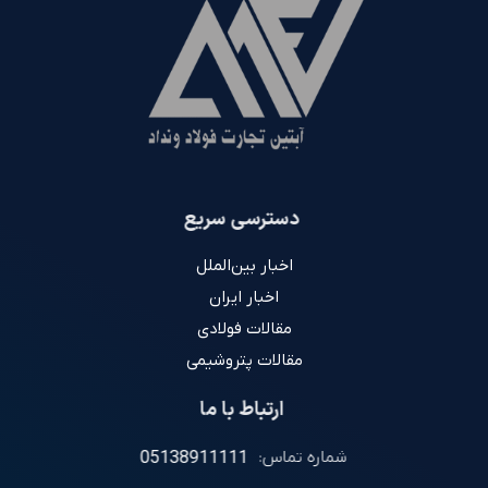
دسترسی سریع
اخبار بین‌الملل
اخبار ایران
مقالات فولادی
مقالات پتروشیمی
ارتباط با ما
شماره تماس:
05138911111