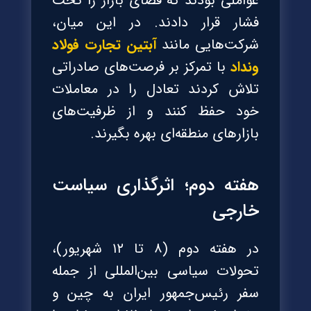
عواملی بودند که فضای بازار را تحت
فشار قرار دادند. در این میان،
شرکت‌هایی مانند
آبتین تجارت فولاد
ونداد
با تمرکز بر فرصت‌های صادراتی
تلاش کردند تعادل را در معاملات
خود حفظ کنند و از ظرفیت‌های
بازارهای منطقه‌ای بهره بگیرند.
هفته دوم؛ اثرگذاری سیاست
خارجی
در هفته دوم (۸ تا ۱۲ شهریور)،
تحولات سیاسی بین‌المللی از جمله
سفر رئیس‌جمهور ایران به چین و