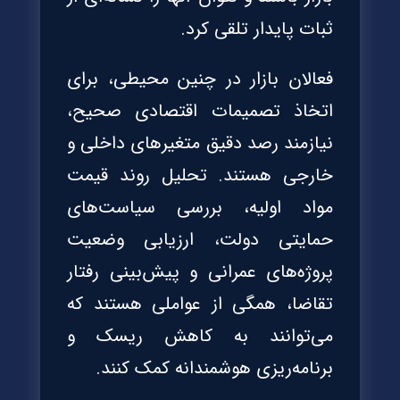
ثبات پایدار تلقی کرد.
فعالان بازار در چنین محیطی، برای
اتخاذ تصمیمات اقتصادی صحیح،
نیازمند رصد دقیق متغیرهای داخلی و
خارجی هستند. تحلیل روند قیمت
مواد اولیه، بررسی سیاست‌های
حمایتی دولت، ارزیابی وضعیت
پروژه‌های عمرانی و پیش‌بینی رفتار
تقاضا، همگی از عواملی هستند که
می‌توانند به کاهش ریسک و
برنامه‌ریزی هوشمندانه کمک کنند.