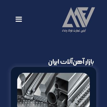
بازار آهن‌آلات ایران