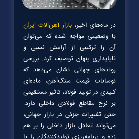
در ماه‌های اخیر،
بازار آهن‌آلات ایران
با وضعیتی مواجه شده که می‌توان
آن را ترکیبی از آرامش نسبی و
ناپایداری پنهان توصیف کرد. بررسی
روندهای جهانی نشان می‌دهد که
نوسانات قیمت سنگ‌آهن، ماده‌ای
کلیدی در تولید فولاد، تاثیر مستقیمی
بر نرخ مقاطع فولادی داخلی دارد.
حتی تغییرات جزئی در بازار جهانی،
می‌تواند تعادل بازار داخلی را بر هم
زده و برنامه‌ریزی تولیدکنندگان را با