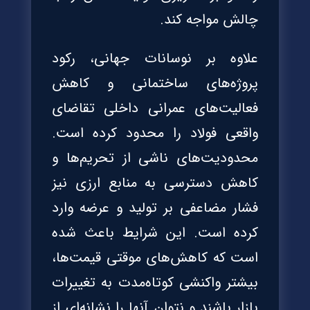
چالش مواجه کند.
علاوه بر نوسانات جهانی، رکود
پروژه‌های ساختمانی و کاهش
فعالیت‌های عمرانی داخلی تقاضای
واقعی فولاد را محدود کرده است.
محدودیت‌های ناشی از تحریم‌ها و
کاهش دسترسی به منابع ارزی نیز
فشار مضاعفی بر تولید و عرضه وارد
کرده است. این شرایط باعث شده
است که کاهش‌های موقتی قیمت‌ها،
بیشتر واکنشی کوتاه‌مدت به تغییرات
بازار باشند و نتوان آنها را نشانه‌ای از