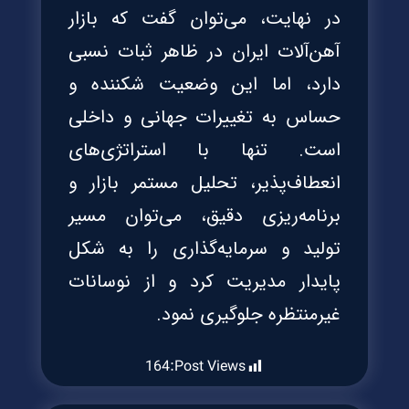
در نهایت، می‌توان گفت که بازار
آهن‌آلات ایران در ظاهر ثبات نسبی
دارد، اما این وضعیت شکننده و
حساس به تغییرات جهانی و داخلی
است. تنها با استراتژی‌های
انعطاف‌پذیر، تحلیل مستمر بازار و
برنامه‌ریزی دقیق، می‌توان مسیر
تولید و سرمایه‌گذاری را به شکل
پایدار مدیریت کرد و از نوسانات
غیرمنتظره جلوگیری نمود.
164
Post Views: