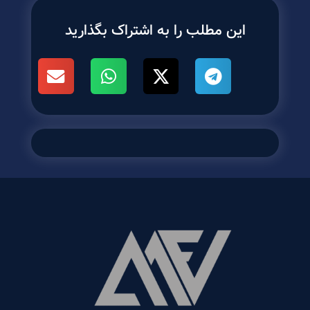
این مطلب را به اشتراک بگذارید