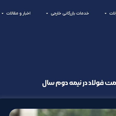
ات
خدمات بازرگانی خارجی
اخبار و مقالات