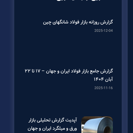
گزارش روزانه بازار فولاد شانگهای چین
2025-12-04
گزارش جامع بازار فولاد ایران و جهان – ۱۷ تا ۲۲
آبان ۱۴۰۴
2025-11-16
آپدیت گزارش تحلیلی بازار
ورق و میلگرد ایران و جهان