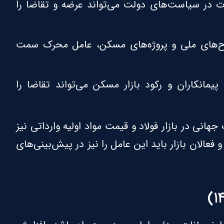
ت در سیاست‌های دولت می‌تواند عرضه و تقاضا را
‌های ملی و پروژه‌های مسکن، عامل محرک سمت
انکاران و رکود بازار مسکن می‌تواند تقاضا را
 جهانی در بازار فولاد و قیمت مواد اولیه وارداتی نیز
 فعالان بازار باید این عامل را نیز در پیش‌بینی‌های