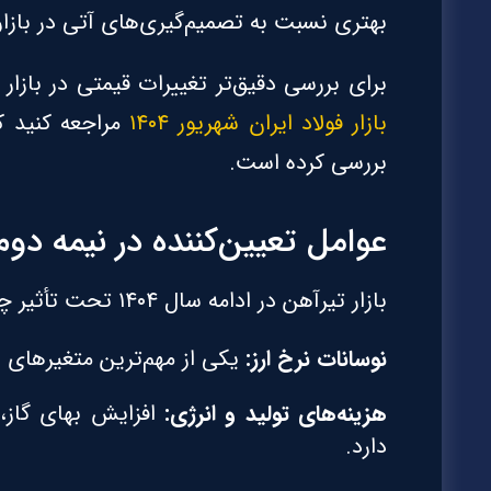
بهتری نسبت به تصمیم‌گیری‌های آتی در بازار 
برای بررسی دقیق‌تر تغییرات قیمتی در بازار فولاد و میلگ
بازار فولاد ایران شهریور ۱۴۰۴
مراجعه کنید ک
بررسی کرده است.
عوامل تعیین‌کننده در نیمه دو
بازار تیرآهن در ادامه سال ۱۴۰۴ تحت تأثیر چندین عامل کلیدی قرار دارد:
نوسانات نرخ ارز:
یکی از مهم‌ترین متغیرهای ا
هزینه‌های تولید و انرژی:
افزایش بهای گاز،
دارد.