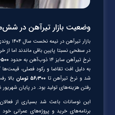
وضعیت بازار تیرآهن در شش‌ماهه 
بازار تیر
در سطحی نسبتا پایین باقی ماندند اما از خ
نرخ تیرآهن سایز ۱۴ ذوب‌آهن به حدود
۴۴٫۵۰۰ ت
به دلیل افت تقاضا و رکود فصلی، قیمت‌ها
شد و نرخ تیرآهن تا
۵۶٫۳۰۰ تومان
بالا رفت
رفتن هزینه‌های تولید بود. در پایان شهریور
این نوسانات باعث شد بسیاری از فعالان با
برنامه‌های خرید و پروژه‌های عمرانی خود 