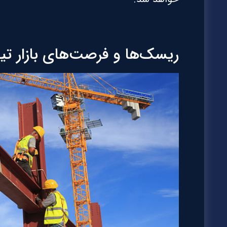
ریسک‌ها و فرصت‌های بازار تی