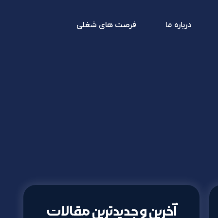
درباره ما
فرصت های شغلی
آخرین و جدیدترین مقالات