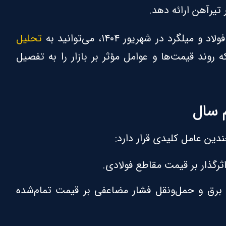
تیرآهن ارائه دهد.
رد در شهریور ۱۴۰۴، می‌توانید به
تحلیل
ه روند قیمت‌ها و عوامل مؤثر بر بازار را به تفصیل
م سال
ثرگذار بر قیمت مقاطع فولادی.
 برق و حمل‌ونقل فشار مضاعفی بر قیمت تمام‌شده