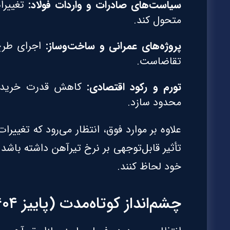
سیاست‌های صادرات و واردات فولاد:
تغییرا
متحول کند.
پروژه‌های عمرانی و ساخت‌وساز:
اجرای طرح
تقاضاست.
تورم و رکود اقتصادی:
کاهش قدرت خرید پیم
محدود سازد.
علاوه بر موارد فوق، انتظار می‌رود که تغییرات
تأثیر قابل‌توجهی بر نرخ تیرآهن داشته باشد و
خود لحاظ کنند.
چشم‌انداز کوتاه‌مدت (پاییز ۱۴۰۴)