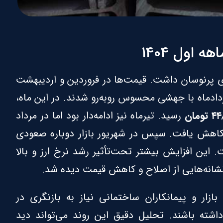
اول ۱۴۰۴
آهن در نیمه نخست سال ۱۴۰۴ روندی پرنوسان داشت. قیمت‌ها در فروردین و اردیبهشت
ردادماه با جهشی محسوس روبه‌رو شدند. در این ماه،
ومان
رسید. تیرماه نیز ادامه‌دار بود اما در مرداد
 کاهش یافت. سپس در شهریور بازار دوباره صعودی
. این افزایش بیشتر تحت‌تأثیر رشد نرخ ارز و بالا
 نشانه‌هایی از اصلاح و کاهش قیمت دیده شد.
زار و پیمانکاران ساختمانی نیاز به بازنگری در
داشته باشند. تحلیل دقیق این روند می‌تواند دید