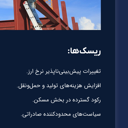
ریسک‌ها:
تغییرات پیش‌بینی‌ناپذیر نرخ ارز.
افزایش هزینه‌های تولید و حمل‌ونقل.
رکود گسترده در بخش مسکن.
سیاست‌های محدودکننده صادراتی.