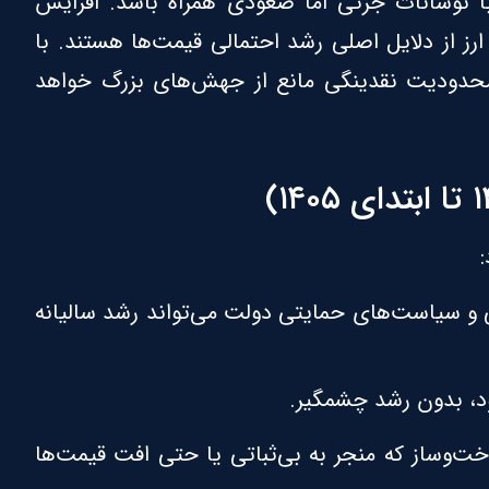
 با نوسانات جزئی اما صعودی همراه باشد. افزایش
ارز از دلایل اصلی رشد احتمالی قیمت‌ها هستند. با
محدودیت نقدینگی مانع از جهش‌های بزرگ خواهد
ی و سیاست‌های حمایتی دولت می‌تواند رشد سالیانه
د، بدون رشد چشمگیر.
‌وساز که منجر به بی‌ثباتی یا حتی افت قیمت‌ها