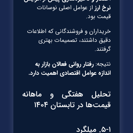
نرخ ارز
از عوامل اصلی نوسانات
قیمت بود.
خریداران و فروشندگانی که اطلاعات
دقیق داشتند، تصمیمات بهتری
گرفتند.
نتیجه:
رفتار روانی فعالان بازار به
اندازه عوامل اقتصادی اهمیت دارد.
تحلیل هفتگی و ماهانه
قیمت‌ها در تابستان ۱۴۰۴
۵-۱. میلگرد