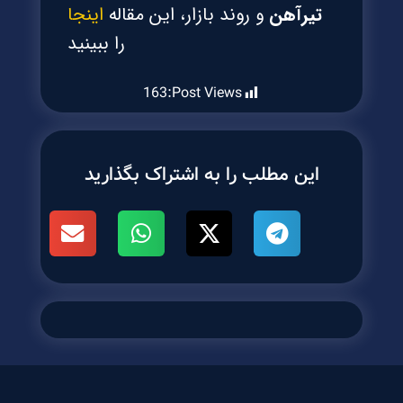
تیرآهن
و روند بازار، این مقاله
اینجا
را ببینید
163
Post Views:
این مطلب را به اشتراک بگذارید