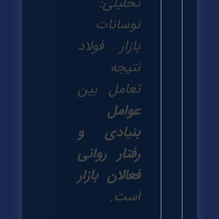
تحلیلی:
نوسانات
بازار فولاد
نتیجه
تعامل بین
عوامل
بنیادی و
رفتار روانی
فعالان بازار
است.