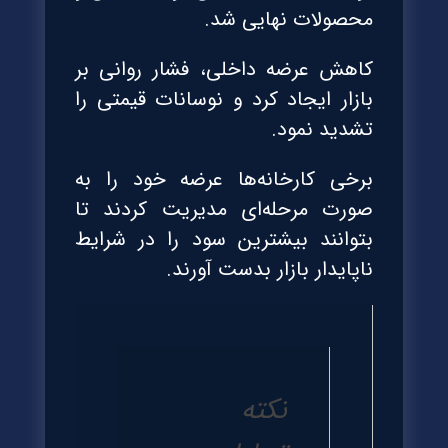
محصولات نهایی شد.
کاهش عرضه داخلی، فشار روانی بر
بازار ایجاد کرد و نوسانات قیمتی را
تشدید نمود.
برخی کارخانه‌ها عرضه خود را به
صورت مرحله‌ای مدیریت کردند تا
بتوانند بیشترین سود را در شرایط
ناپایدار بازار بدست آورند.
نکته