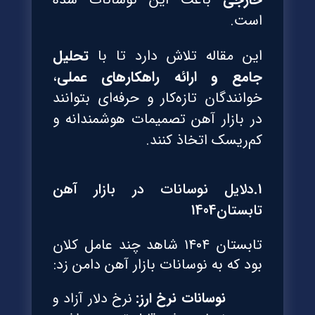
است.
این مقاله تلاش دارد تا با
تحلیل
جامع و ارائه راهکارهای عملی
،
خوانندگان تازه‌کار و حرفه‌ای بتوانند
در بازار آهن تصمیمات هوشمندانه و
کم‌ریسک اتخاذ کنند.
1.دلایل نوسانات در بازار آهن
تابستان1404
تابستان ۱۴۰۴ شاهد چند عامل کلان
بود که به نوسانات بازار آهن دامن زد:
نوسانات نرخ ارز:
نرخ دلار آزاد و