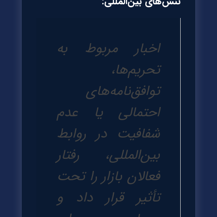
تنش‌های بین‌المللی:
اخبار مربوط به
تحریم‌ها،
توافق‌نامه‌های
احتمالی یا عدم
شفافیت در روابط
بین‌المللی، رفتار
فعالان بازار را تحت
تأثیر قرار داد و