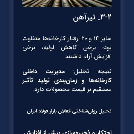
۳-۲. تیرآهن
سایز ۱۴ و ۲۰: رفتار کارخانه‌ها متفاوت
بود؛ برخی کاهش اولیه، برخی
افزایش آرام داشتند.
نتیجه تحلیل:
مدیریت داخلی
کارخانه‌ها و زمان‌بندی تولید
تأثیر
مستقیم بر قیمت محصولات دارد.
تحلیل روان‌شناختی فعالان بازار فولاد ایران
احتکار و ذخیره‌سازی پیش از افزایش