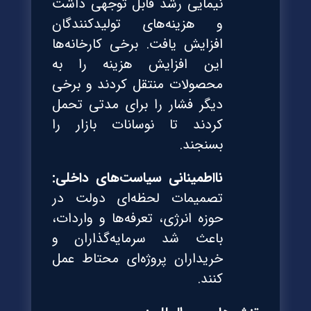
نیمایی رشد قابل توجهی داشت
و هزینه‌های تولیدکنندگان
افزایش یافت. برخی کارخانه‌ها
این افزایش هزینه را به
محصولات منتقل کردند و برخی
دیگر فشار را برای مدتی تحمل
کردند تا نوسانات بازار را
بسنجند.
نااطمینانی سیاست‌های داخلی:
تصمیمات لحظه‌ای دولت در
حوزه انرژی، تعرفه‌ها و واردات،
باعث شد سرمایه‌گذاران و
خریداران پروژه‌ای محتاط عمل
کنند.