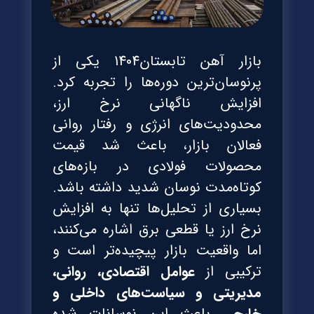
بازار آهن تابستان1404 یکی از
پرنوسان‌ترین دوره‌ها را تجربه کرد.
افزایش ناگهانی نرخ ارز،
محدودیت‌های انرژی و رفتار روانی
فعالان بازار، باعث شد قیمت
محصولات فولادی در بازه‌های
کوتاه‌مدت نوسان شدید داشته باشد.
بسیاری از تحلیل‌ها تنها به افزایش
نرخ ارز یا قطعی برق اشاره می‌کنند،
اما واقعیت بازار پیچیده‌تر است و
ترکیبی از
عوامل اقتصادی، روانی،
مدیریتی و سیاست‌های داخلی و
خارجی
باعث این نوسانات شده