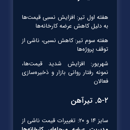
هفته اول تیر: افزایش نسبی قیمت‌ها
به دلیل کاهش عرضه کارخانه‌ها
هفته سوم تیر: کاهش نسبی، ناشی از
توقف پروژه‌ها
شهریور: افزایش شدید قیمت‌ها،
نمونه رفتار روانی بازار و ذخیره‌سازی
فعالان
۵-۲. تیرآهن
سایز ۱۴ و ۲۰: تغییرات قیمت ناشی از
مدیریت عرضه مرحله‌ای کارخانه‌ها