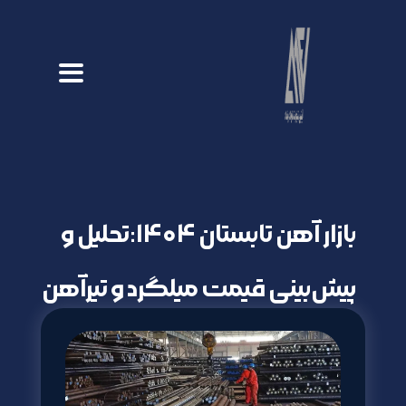
بازار آهن تابستان ۱۴۰۴:تحلیل و
پیش‌بینی قیمت میلگرد و تیرآهن