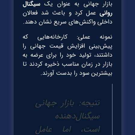
بازار جهانی به عنوان یک
سیگنال
روانی
عمل کرد و باعث شد فعالان
داخلی واکنش‌های سریع نشان دهند.
نمونه عملی: کارخانه‌هایی که
پیش‌بینی افزایش قیمت جهانی را
داشتند، تولید خود را برای عرضه به
بازار در زمان مناسب ذخیره کردند تا
بیشترین سود را بدست آورند.
نتیجه: بازار جهانی
سیگنال‌دهنده
است، اما عامل