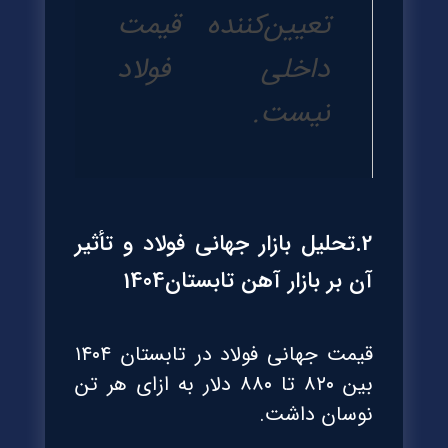
تعیین‌کننده قیمت
داخلی فولاد
نیست.
2.تحلیل بازار جهانی فولاد و تأثیر
آن بر بازار آهن تابستان1404
قیمت جهانی فولاد در تابستان ۱۴۰۴
بین ۸۲۰ تا ۸۸۰ دلار به ازای هر تن
نوسان داشت.