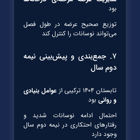
بود
توزیع صحیح عرضه در طول فصل
می‌تواند نوسانات را کنترل کند
۷. جمع‌بندی و پیش‌بینی نیمه
دوم سال
تابستان ۱۴۰۴ ترکیبی از
عوامل بنیادی
و روانی
بود
احتمال ادامه نوسانات شدید و
رفتارهای احتکاری در نیمه دوم سال
وجود دارد