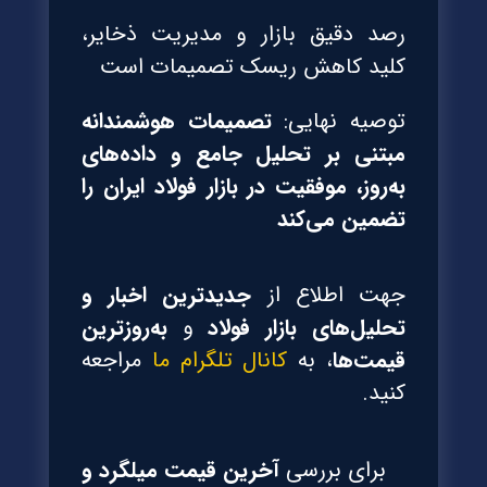
رصد دقیق بازار و مدیریت ذخایر،
کلید کاهش ریسک تصمیمات است
توصیه نهایی:
تصمیمات هوشمندانه
مبتنی بر تحلیل جامع و داده‌های
به‌روز، موفقیت در بازار فولاد ایران را
تضمین می‌کند
جهت اطلاع از
جدیدترین اخبار و
تحلیل‌های بازار فولاد
و
به‌روزترین
قیمت‌ها
، به
کانال تلگرام ما
مراجعه
کنید.
برای بررسی
آخرین قیمت میلگرد و