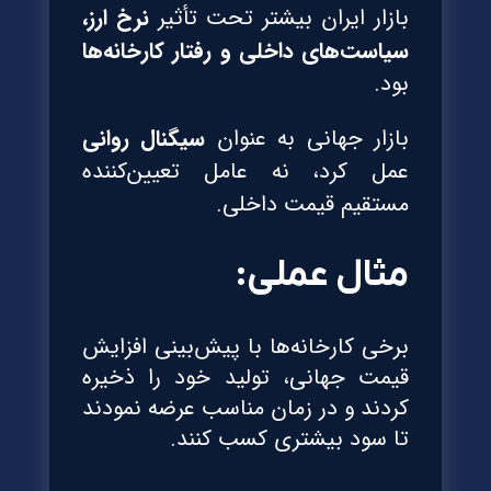
بازار ایران بیشتر تحت تأثیر
نرخ ارز،
سیاست‌های داخلی و رفتار کارخانه‌ها
بود.
بازار جهانی به عنوان
سیگنال روانی
عمل کرد، نه عامل تعیین‌کننده
مستقیم قیمت داخلی.
مثال عملی:
برخی کارخانه‌ها با پیش‌بینی افزایش
قیمت جهانی، تولید خود را ذخیره
کردند و در زمان مناسب عرضه نمودند
تا سود بیشتری کسب کنند.