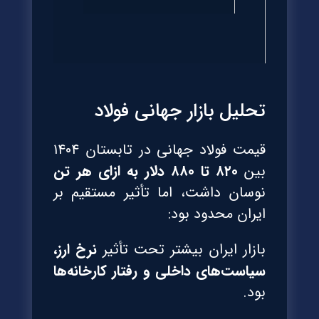
تحلیل بازار جهانی فولاد
قیمت فولاد جهانی در تابستان ۱۴۰۴
بین
۸۲۰ تا ۸۸۰ دلار به ازای هر تن
نوسان داشت، اما تأثیر مستقیم بر
ایران محدود بود:
بازار ایران بیشتر تحت تأثیر
نرخ ارز،
سیاست‌های داخلی و رفتار کارخانه‌ها
بود.