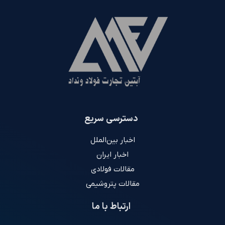
دسترسی سریع
اخبار بین‌الملل
اخبار ایران
مقالات فولادی
مقالات پتروشیمی
ارتباط با ما