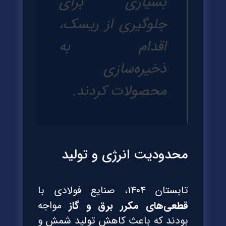
بسیاری برای
جلوگیری از ریسک،
اقدام به
ذخیره‌سازی
محصولات کردند.
محدودیت انرژی و تولید
تابستان ۱۴۰۴، صنایع فولادی با
قطعی‌های مکرر برق و گاز
مواجه
بودند که باعث کاهش تولید شمش و