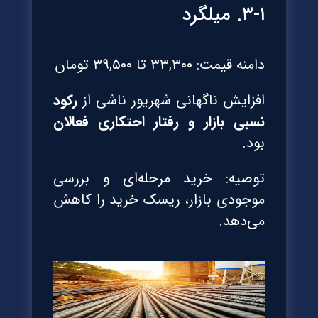
۳-۱. میلگرد
دامنه قیمت: ۳۳,۳۰۰ تا ۳۹,۵۰۰ تومان
افزایش ناگهانی شهریور ناشی از
رکود
نسبی بازار و رفتار احتکاری فعالان
بود.
توصیه: خرید مرحله‌ای و بررسی
موجودی بازار، ریسک خرید را کاهش
می‌دهد.